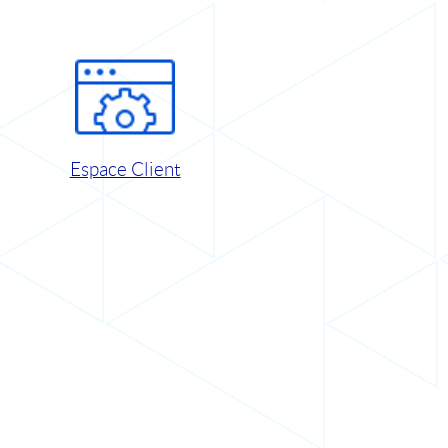
Espace Client