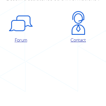
Forum
Contact