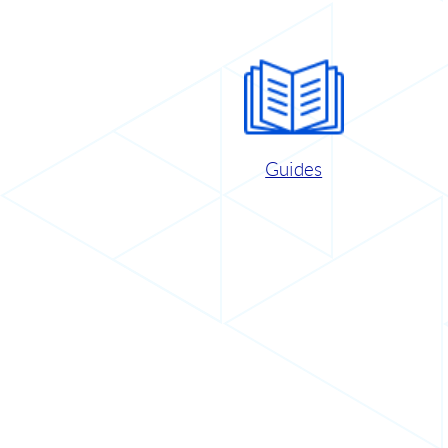
Guides