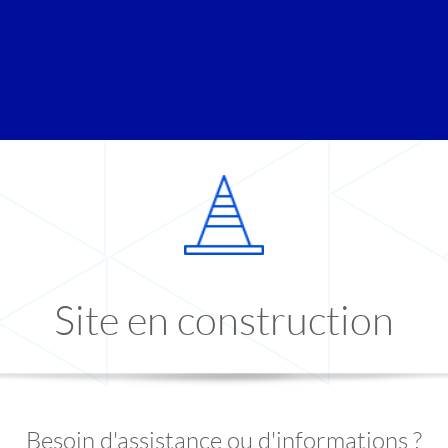
Site en construction
Besoin d'assistance ou d'informations ?